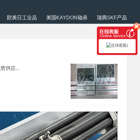
欧美日工业品
美国KAYDON轴承
瑞典SKF产品
势供应...