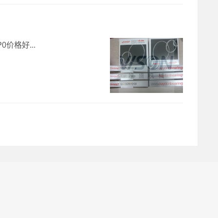
0价格好...