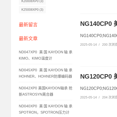
K20008XP0
(3)
K25008XP0
(3)
NG140CP0
最新留言
NG140CP0;NG1
最新文章
2025-05-14
/
200 次浏
ND047XP0 美国KAYDON轴承
KIMO、KIMO温度计
ND045XP0 美国KAYDON轴承
NG120CP0
HOHNER、HOHNER防爆编码器
ND042XP0 美国KAYDON轴承 抢
NG120CP0;NG1
新ASTROSYN离合器
2025-05-14
/
204 次浏
ND040XP0 美国KAYDON轴承
SPOTRON，SPOTRON压力计