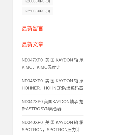
K20008XP0
(3)
K25008XP0
(3)
最新留言
最新文章
ND047XP0 美国KAYDON轴承
KIMO、KIMO温度计
ND045XP0 美国KAYDON轴承
HOHNER、HOHNER防爆编码器
ND042XP0 美国KAYDON轴承 抢
新ASTROSYN离合器
ND040XP0 美国KAYDON轴承
SPOTRON，SPOTRON压力计