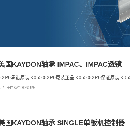
0 美国KAYDON轴承 IMPAC、IMPAC透镜
008XP0承诺原装;K05008XP0原装正品;K05008XP0保证原装;K05
览
/
美国KAYDON轴承
0 美国KAYDON轴承 SINGLE单板机控制器