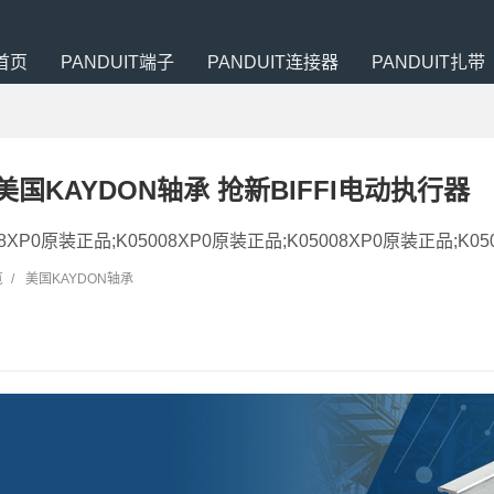
首页
PANDUIT端子
PANDUIT连接器
PANDUIT扎带
0 美国KAYDON轴承 抢新BIFFI电动执行器
008XP0原装正品;K05008XP0原装正品;K05008XP0原装正品;K05
览
/
美国KAYDON轴承