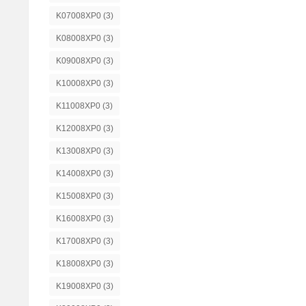
K07008XP0
(3)
K08008XP0
(3)
K09008XP0
(3)
K10008XP0
(3)
K11008XP0
(3)
K12008XP0
(3)
K13008XP0
(3)
K14008XP0
(3)
K15008XP0
(3)
K16008XP0
(3)
K17008XP0
(3)
K18008XP0
(3)
K19008XP0
(3)