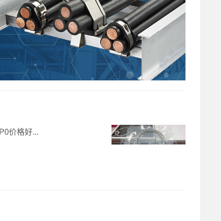
P0价格好...