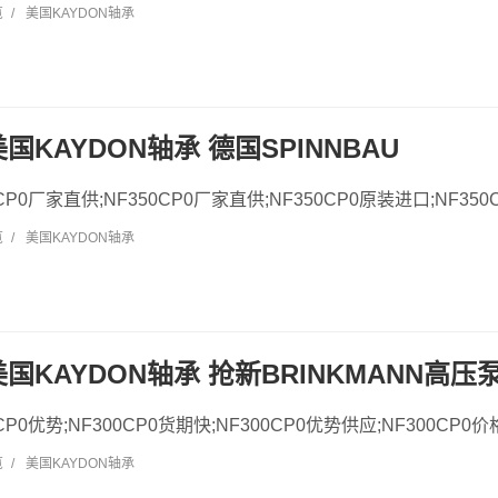
览
/
美国KAYDON轴承
 美国KAYDON轴承 德国SPINNBAU
50CP0厂家直供;NF350CP0厂家直供;NF350CP0原装进口;NF350
览
/
美国KAYDON轴承
 美国KAYDON轴承 抢新BRINKMANN高压
0CP0优势;NF300CP0货期快;NF300CP0优势供应;NF300CP0价格
览
/
美国KAYDON轴承