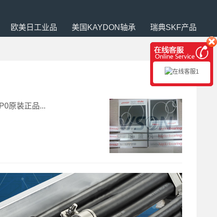
欧美日工业品
美国KAYDON轴承
瑞典SKF产品
P0原装正品...