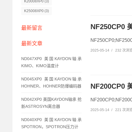
K20008XP0
(3)
K25008XP0
(3)
NF250CP0
最新留言
NF250CP0;NF25
最新文章
2025-05-14
/
232 次浏
ND047XP0 美国KAYDON轴承
KIMO、KIMO温度计
ND045XP0 美国KAYDON轴承
NF200CP
HOHNER、HOHNER防爆编码器
ND042XP0 美国KAYDON轴承 抢
NF200CP0;NF20
新ASTROSYN离合器
2025-05-14
/
221 次浏
ND040XP0 美国KAYDON轴承
SPOTRON，SPOTRON压力计