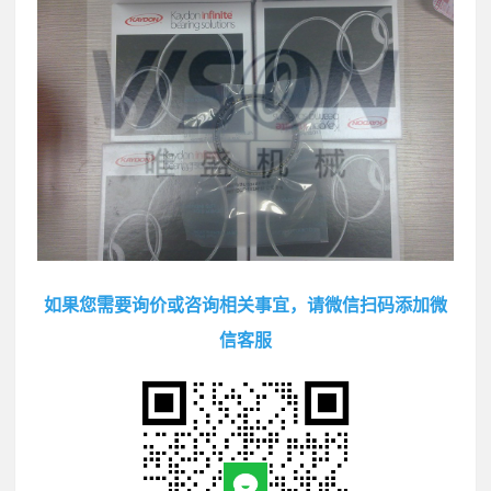
如果您需要询价或咨询相关事宜，请微信扫码添加微
信客服