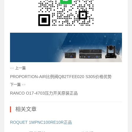
<<
上一篇
PROPORTION-AIR比例阀QB2TFEE020 S305价格优势
下一篇
>>
RANCO O17-4703压力开关原装正品
相关文章
ROQUET 1MPNC100RE10R正品