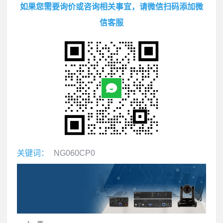
如果您需要询价或咨询相关事宜，请微信扫码添加微
信客服
关键词：
NG060CP0