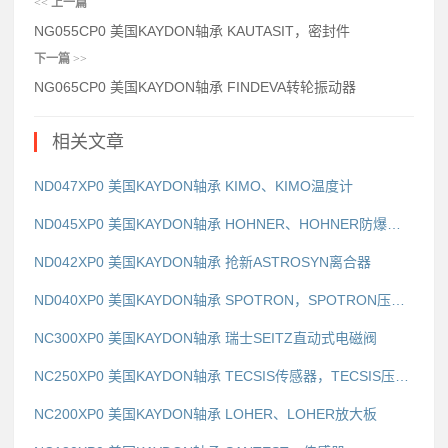
<<
上一篇
NG055CP0 美国KAYDON轴承 KAUTASIT，密封件
下一篇
>>
NG065CP0 美国KAYDON轴承 FINDEVA转轮振动器
相关文章
ND047XP0 美国KAYDON轴承 KIMO、KIMO温度计
ND045XP0 美国KAYDON轴承 HOHNER、HOHNER防爆编码器
ND042XP0 美国KAYDON轴承 抢新ASTROSYN离合器
ND040XP0 美国KAYDON轴承 SPOTRON，SPOTRON压力计
NC300XP0 美国KAYDON轴承 瑞士SEITZ直动式电磁阀
NC250XP0 美国KAYDON轴承 TECSIS传感器，TECSIS压力继电器
NC200XP0 美国KAYDON轴承 LOHER、LOHER放大板