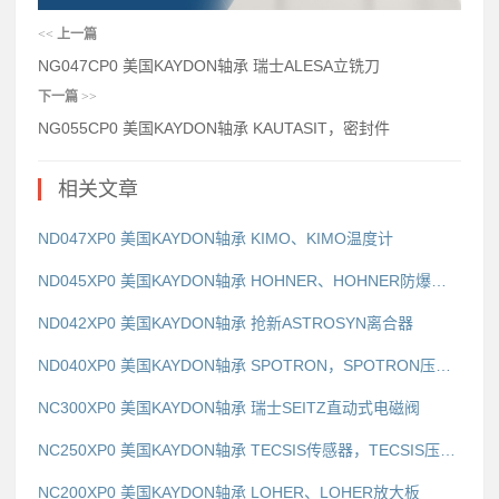
<<
上一篇
NG047CP0 美国KAYDON轴承 瑞士ALESA立铣刀
下一篇
>>
NG055CP0 美国KAYDON轴承 KAUTASIT，密封件
相关文章
ND047XP0 美国KAYDON轴承 KIMO、KIMO温度计
ND045XP0 美国KAYDON轴承 HOHNER、HOHNER防爆编码器
ND042XP0 美国KAYDON轴承 抢新ASTROSYN离合器
ND040XP0 美国KAYDON轴承 SPOTRON，SPOTRON压力计
NC300XP0 美国KAYDON轴承 瑞士SEITZ直动式电磁阀
NC250XP0 美国KAYDON轴承 TECSIS传感器，TECSIS压力继电器
NC200XP0 美国KAYDON轴承 LOHER、LOHER放大板