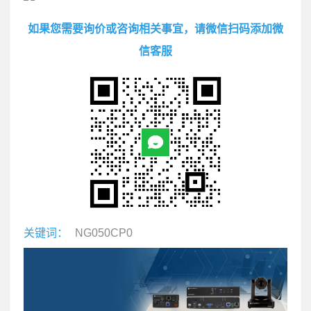
如果您需要询价或咨询相关事宜，请微信扫码添加微
信客服
关键词：
NG050CP0